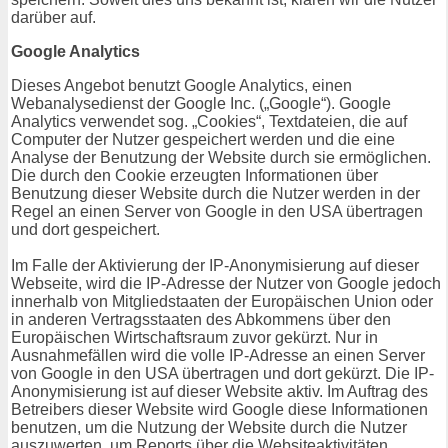
darüber auf.
Google Analytics
Dieses Angebot benutzt Google Analytics, einen
Webanalysedienst der Google Inc. („Google“). Google
Analytics verwendet sog. „Cookies“, Textdateien, die auf
Computer der Nutzer gespeichert werden und die eine
Analyse der Benutzung der Website durch sie ermöglichen.
Die durch den Cookie erzeugten Informationen über
Benutzung dieser Website durch die Nutzer werden in der
Regel an einen Server von Google in den USA übertragen
und dort gespeichert.
Im Falle der Aktivierung der IP-Anonymisierung auf dieser
Webseite, wird die IP-Adresse der Nutzer von Google jedoch
innerhalb von Mitgliedstaaten der Europäischen Union oder
in anderen Vertragsstaaten des Abkommens über den
Europäischen Wirtschaftsraum zuvor gekürzt. Nur in
Ausnahmefällen wird die volle IP-Adresse an einen Server
von Google in den USA übertragen und dort gekürzt. Die IP-
Anonymisierung ist auf dieser Website aktiv. Im Auftrag des
Betreibers dieser Website wird Google diese Informationen
benutzen, um die Nutzung der Website durch die Nutzer
auszuwerten, um Reports über die Websiteaktivitäten